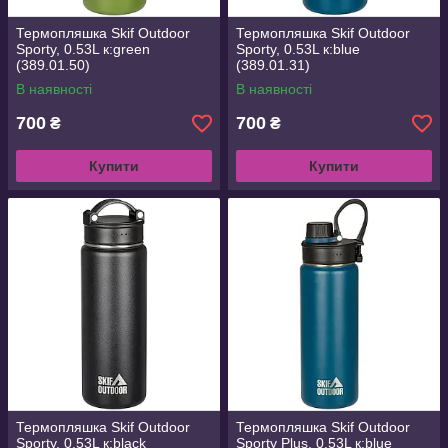
Термопляшка Skif Outdoor
Термопляшка Skif Outdoor
Sporty, 0.53L к:green
Sporty, 0.53L к:blue
(389.01.50)
(389.01.31)
В наявності
В наявності
700
700
₴
₴
Купити
Купити
Термопляшка Skif Outdoor
Термопляшка Skif Outdoor
Sporty, 0.53L к:black
Sporty Plus, 0.53L к:blue