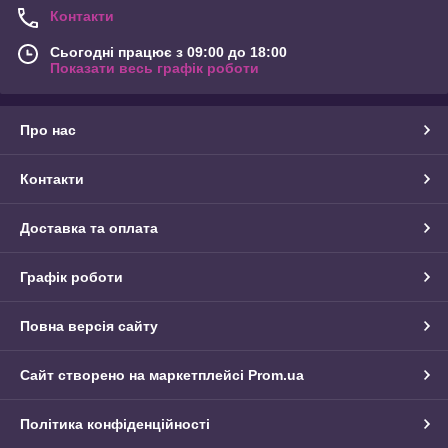
Контакти
Сьогодні працює з 09:00 до 18:00
Показати весь графік роботи
Про нас
Контакти
Доставка та оплата
Графік роботи
Повна версія сайту
Сайт створено на маркетплейсі
Prom.ua
Політика конфіденційності