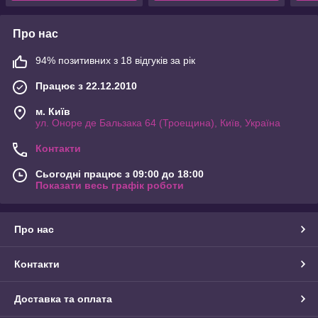
Про нас
94% позитивних з 18 відгуків за рік
Працює з 22.12.2010
м. Київ
ул. Оноре де Бальзака 64 (Троещина), Київ, Україна
Контакти
Сьогодні працює з 09:00 до 18:00
Показати весь графік роботи
Про нас
Контакти
Доставка та оплата