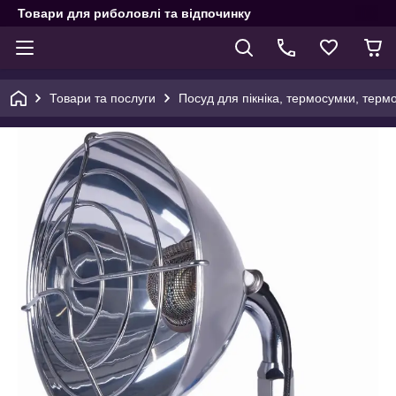
Товари для риболовлі та відпочинку
Товари та послуги
Посуд для пікніка, термосумки, терм