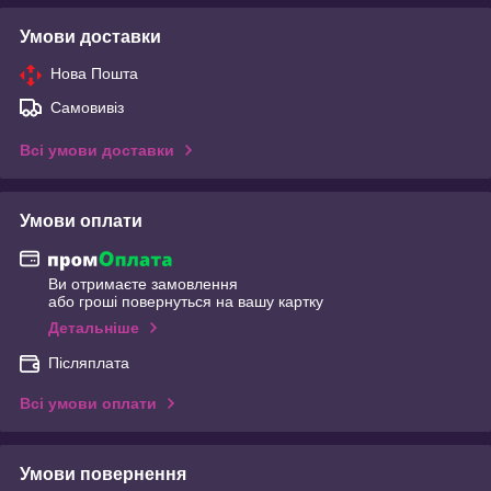
Умови доставки
Нова Пошта
Самовивіз
Всі умови доставки
Умови оплати
Ви отримаєте замовлення
або гроші повернуться на вашу картку
Детальніше
Післяплата
Всі умови оплати
Умови повернення