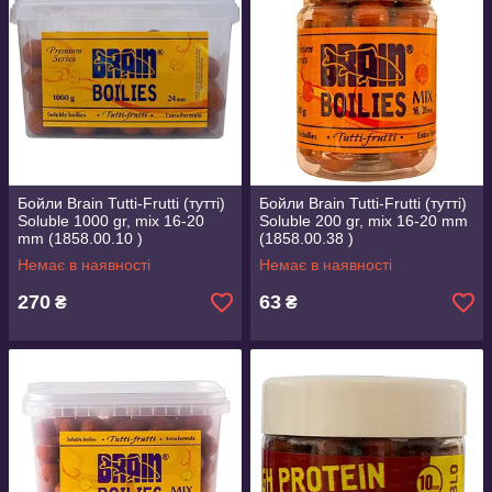
Бойли Brain Tutti-Frutti (тутті)
Бойли Brain Tutti-Frutti (тутті)
Soluble 1000 gr, mix 16-20
Soluble 200 gr, mix 16-20 mm
mm (1858.00.10 )
(1858.00.38 )
Немає в наявності
Немає в наявності
270
63
₴
₴