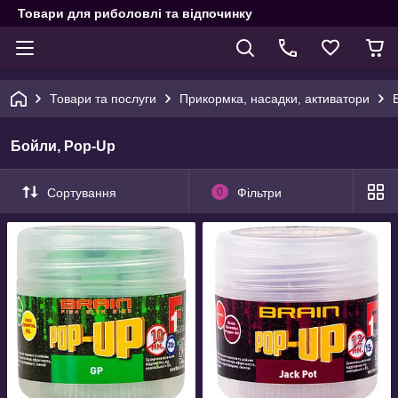
Товари для риболовлі та відпочинку
Товари та послуги
Прикормка, насадки, активатори
Бойли, Pop-Up
Сортування
0
Фільтри