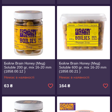
Бойли Brain Honey (Мед)
Бойли Brain Honey (Мед)
Soluble 200 gr, mix 16-20 mm
Soluble 600 gr, mix 16-20 mm
(1858.00.12 )
(1858.00.21 )
Немає в наявності
Немає в наявності
63
164
₴
₴