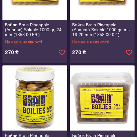
Бойли Brain Pineapple
Бойли Brain Pineapple
(Ананас) Soluble 1000 gr, 24
(Ананас) Soluble 1000 gr, mix
mm (1858.00.59 )
16-20 mm (1858.00.02 )
Немає в наявності
Немає в наявності
270
270
₴
₴
Бойли Brain Pineapple
Бойли Brain Pineapple