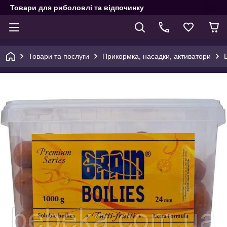
Товари для риболовлі та відпочинку
Товари та послуги
Прикормка, насадки, активатори