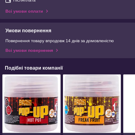
Післяплата
Всі умови оплати
Умови повернення
Повернення товару впродовж 14 днів за домовленістю
Всі умови повернення
Подібні товари компанії