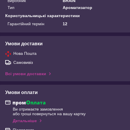
Виробник
BRAIN
Тип
Ароматизатор
Користувальницькі характеристики
Гарантійний термін
12
Умови доставки
Нова Пошта
Самовивіз
Всі умови доставки
Умови оплати
Ви отримаєте замовлення
або гроші повернуться на вашу картку
Детальніше