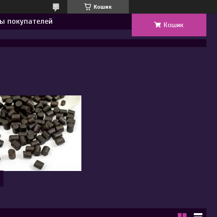
Кошик
ы покупателей
Кошик