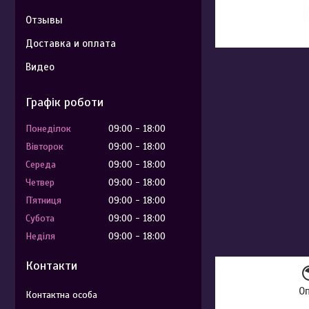
Отзывы
Доставка и оплата
Видео
Графік роботи
Понеділок
09:00
18:00
Вівторок
09:00
18:00
Середа
09:00
18:00
Четвер
09:00
18:00
Пʼятниця
09:00
18:00
Субота
09:00
18:00
Неділя
09:00
18:00
Контакти
О