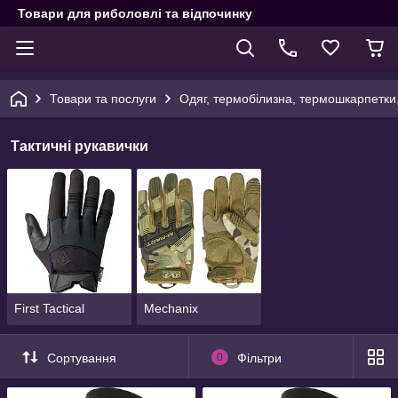
Товари для риболовлі та відпочинку
Товари та послуги
Одяг, термобілизна, термошкарпетки
Тактичні рукавички
First Tactical
Mechanix
Сортування
0
Фільтри