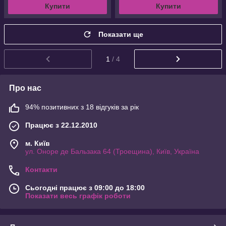
Купити
Купити
Показати ще
1
/ 4
Про нас
94% позитивних з 18 відгуків за рік
Працює з 22.12.2010
м. Київ
ул. Оноре де Бальзака 64 (Троещина), Київ, Україна
Контакти
Сьогодні працює з 09:00 до 18:00
Показати весь графік роботи