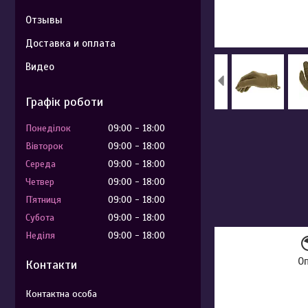
Отзывы
Доставка и оплата
Видео
Графік роботи
Понеділок
09:00
18:00
Вівторок
09:00
18:00
Середа
09:00
18:00
Четвер
09:00
18:00
Пʼятниця
09:00
18:00
Субота
09:00
18:00
Неділя
09:00
18:00
О
Контакти