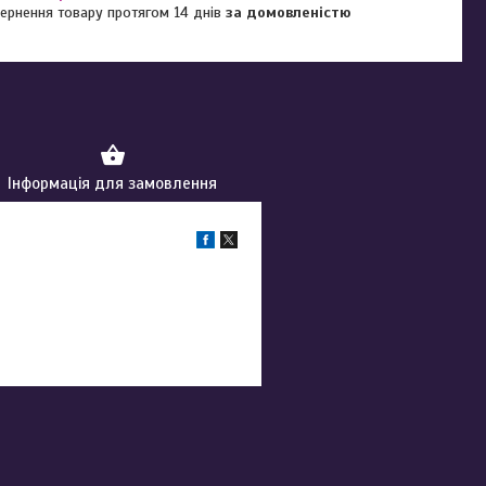
ернення товару протягом 14 днів
за домовленістю
Інформація для замовлення