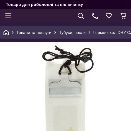
Товари для риболовлі та відпочинку
Товари та послуги
Тубуси, чохли
Гермочехол DRY C