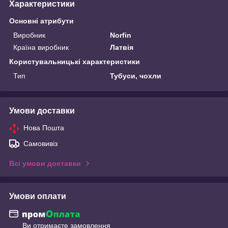
Характеристики
Основні атрибути
Виробник
Norfin
Країна виробник
Латвія
Користувальницькі характеристики
Тип
Тубуси, чохли
Умови доставки
Нова Пошта
Самовивіз
Всі умови доставки
Умови оплати
Ви отримаєте замовлення