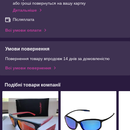
або гроші повернуться на вашу картку
Детальніше
Післяплата
Всі умови оплати
Умови повернення
Повернення товару впродовж 14 днів за домовленістю
Всі умови повернення
Подібні товари компанії