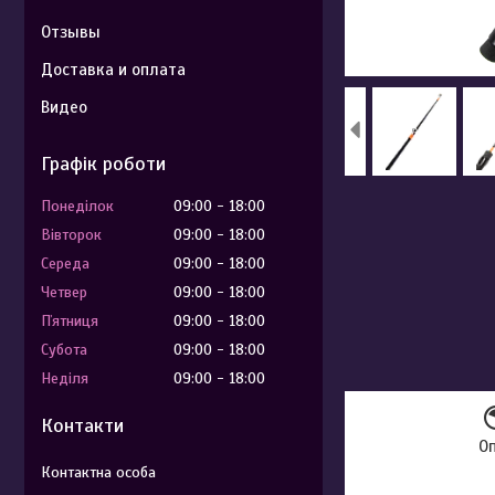
Отзывы
Доставка и оплата
Видео
Графік роботи
Понеділок
09:00
18:00
Вівторок
09:00
18:00
Середа
09:00
18:00
Четвер
09:00
18:00
Пʼятниця
09:00
18:00
Субота
09:00
18:00
Неділя
09:00
18:00
Контакти
О