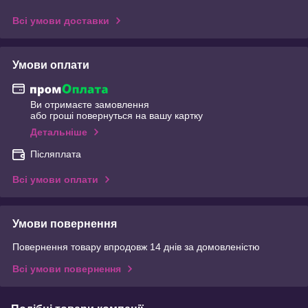
Всі умови доставки
Умови оплати
Ви отримаєте замовлення
або гроші повернуться на вашу картку
Детальніше
Післяплата
Всі умови оплати
Умови повернення
Повернення товару впродовж 14 днів за домовленістю
Всі умови повернення