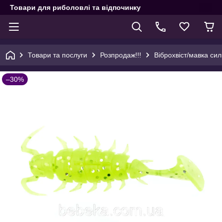
Товари для риболовлі та відпочинку
Товари та послуги
Розпродаж!!!
Віброхвіст/мавка сил
–30%