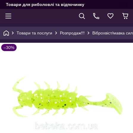
Товари для риболовлі та відпочинку
Товари та послуги
Розпродаж!!!
Віброхвіст/мавка сил
–30%