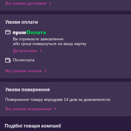
Всі умови доставки
Умови оплати
Ви отримаєте замовлення
або гроші повернуться на вашу картку
Детальніше
Післяплата
Всі умови оплати
Умови повернення
Повернення товару впродовж 14 днів за домовленістю
Всі умови повернення
Подібні товари компанії