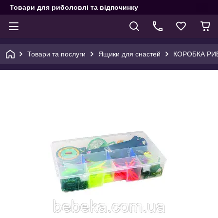
Товари для риболовлі та відпочинку
Товари та послуги
Ящики для снастей
КОРОБКА РИ