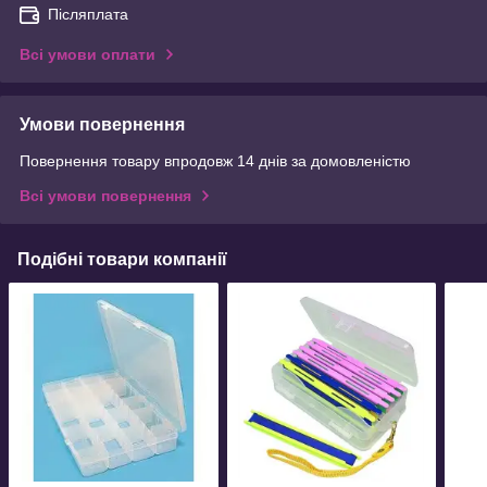
Післяплата
Всі умови оплати
Умови повернення
Повернення товару впродовж 14 днів за домовленістю
Всі умови повернення
Подібні товари компанії