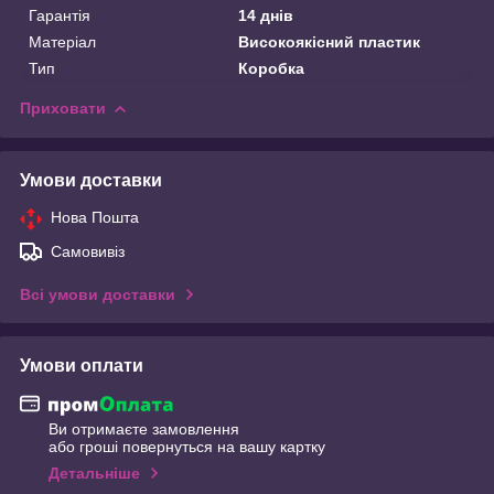
Гарантія
14 днів
Матеріал
Високоякісний пластик
Тип
Коробка
Приховати
Умови доставки
Нова Пошта
Самовивіз
Всі умови доставки
Умови оплати
Ви отримаєте замовлення
або гроші повернуться на вашу картку
Детальніше