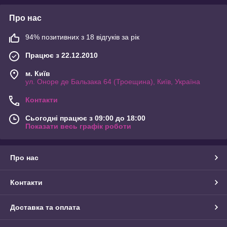
Про нас
94% позитивних з 18 відгуків за рік
Працює з 22.12.2010
м. Київ
ул. Оноре де Бальзака 64 (Троещина), Київ, Україна
Контакти
Сьогодні працює з 09:00 до 18:00
Показати весь графік роботи
Про нас
Контакти
Доставка та оплата