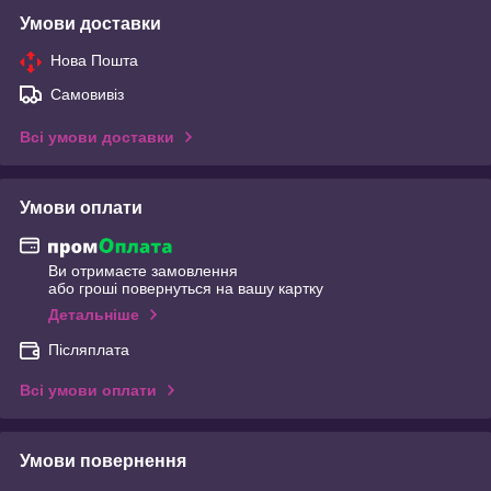
Умови доставки
Нова Пошта
Самовивіз
Всі умови доставки
Умови оплати
Ви отримаєте замовлення
або гроші повернуться на вашу картку
Детальніше
Післяплата
Всі умови оплати
Умови повернення