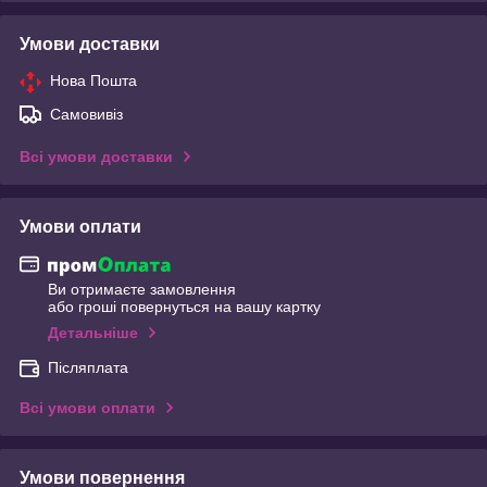
Умови доставки
Нова Пошта
Самовивіз
Всі умови доставки
Умови оплати
Ви отримаєте замовлення
або гроші повернуться на вашу картку
Детальніше
Післяплата
Всі умови оплати
Умови повернення