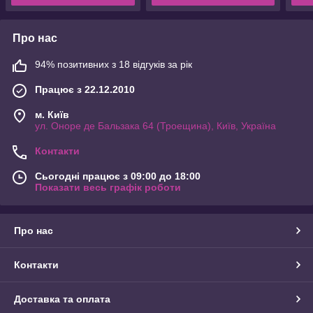
Про нас
94% позитивних з 18 відгуків за рік
Працює з 22.12.2010
м. Київ
ул. Оноре де Бальзака 64 (Троещина), Київ, Україна
Контакти
Сьогодні працює з 09:00 до 18:00
Показати весь графік роботи
Про нас
Контакти
Доставка та оплата