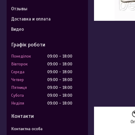
Отзывы
Доставка и оплата
Видео
Графік роботи
Понеділок
09:00
18:00
Вівторок
09:00
18:00
Середа
09:00
18:00
Четвер
09:00
18:00
Пʼятниця
09:00
18:00
Субота
09:00
18:00
Неділя
09:00
18:00
Контакти
О