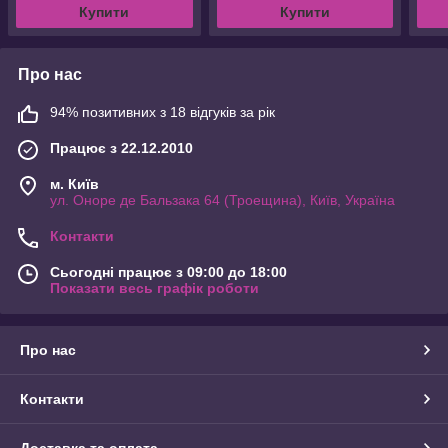
Купити
Купити
Про нас
94% позитивних з 18 відгуків за рік
Працює з 22.12.2010
м. Київ
ул. Оноре де Бальзака 64 (Троещина), Київ, Україна
Контакти
Сьогодні працює з 09:00 до 18:00
Показати весь графік роботи
Про нас
Контакти
Доставка та оплата