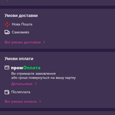
Умови доставки
Нова Пошта
Самовивіз
Всі умови доставки
Умови оплати
Ви отримаєте замовлення
або гроші повернуться на вашу картку
Детальніше
Післяплата
Всі умови оплати