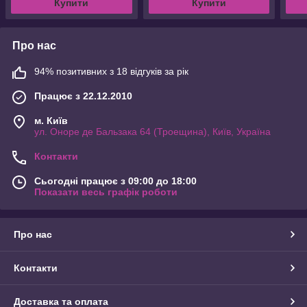
Купити
Купити
Про нас
94% позитивних з 18 відгуків за рік
Працює з 22.12.2010
м. Київ
ул. Оноре де Бальзака 64 (Троещина), Київ, Україна
Контакти
Сьогодні працює з 09:00 до 18:00
Показати весь графік роботи
Про нас
Контакти
Доставка та оплата