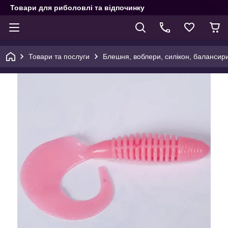
Товари для риболовлі та відпочинку
Товари та послуги
Блешня, воблери, силікон, балансир