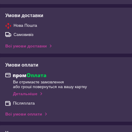
Умови доставки
Нова Пошта
Самовивіз
Всі умови доставки
Умови оплати
Ви отримаєте замовлення
або гроші повернуться на вашу картку
Детальніше
Післяплата
Всі умови оплати