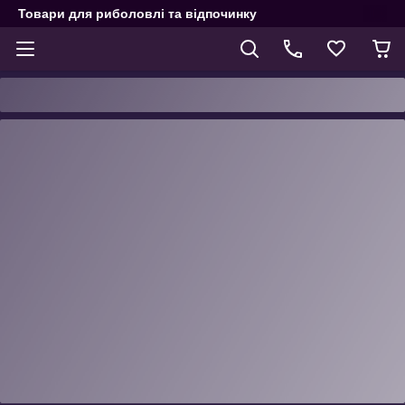
Товари для риболовлі та відпочинку