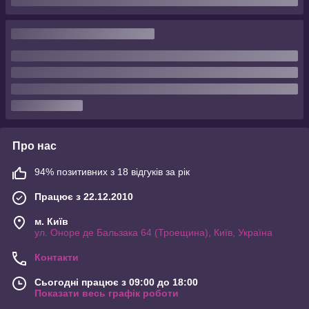
Про нас
94% позитивних з 18 відгуків за рік
Працює з 22.12.2010
м. Київ
ул. Оноре де Бальзака 64 (Троещина), Київ, Україна
Контакти
Сьогодні працює з 09:00 до 18:00
Показати весь графік роботи