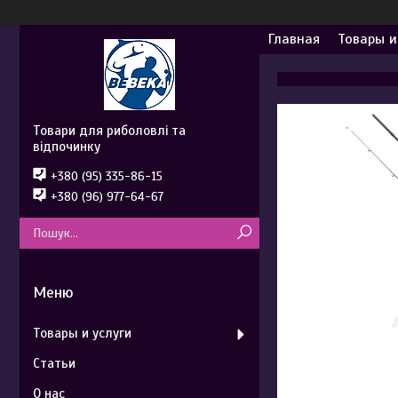
Главная
Товары и
Товари для риболовлі та
відпочинку
+380 (95) 335-86-15
+380 (96) 977-64-67
Товары и услуги
Статьи
О нас