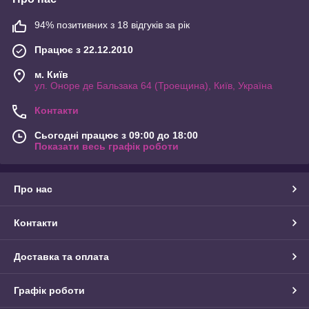
94% позитивних з 18 відгуків за рік
Працює з 22.12.2010
м. Київ
ул. Оноре де Бальзака 64 (Троещина), Київ, Україна
Контакти
Сьогодні працює з 09:00 до 18:00
Показати весь графік роботи
Про нас
Контакти
Доставка та оплата
Графік роботи