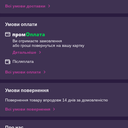
Всі умови доставки
Умови оплати
Ви отримаєте замовлення
або гроші повернуться на вашу картку
Детальніше
Післяплата
Всі умови оплати
Умови повернення
Повернення товару впродовж 14 днів за домовленістю
Всі умови повернення
Про нас