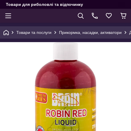
Товари для риболовлі та відпочинку
Товари та послуги
Прикормка, насадки, активатори