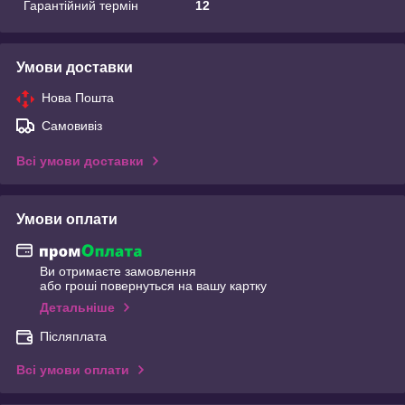
Гарантійний термін
12
Умови доставки
Нова Пошта
Самовивіз
Всі умови доставки
Умови оплати
Ви отримаєте замовлення
або гроші повернуться на вашу картку
Детальніше
Післяплата
Всі умови оплати