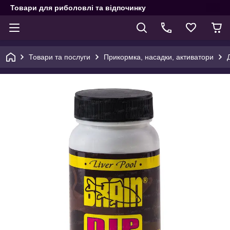
Товари для риболовлі та відпочинку
Товари та послуги
Прикормка, насадки, активатори