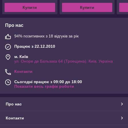
Купити
Купити
Про нас
94% позитивних з 18 відгуків за рік
Працює з 22.12.2010
м. Київ
ул. Оноре де Бальзака 64 (Троещина), Київ, Україна
Контакти
Сьогодні працює з 09:00 до 18:00
Показати весь графік роботи
Про нас
Контакти