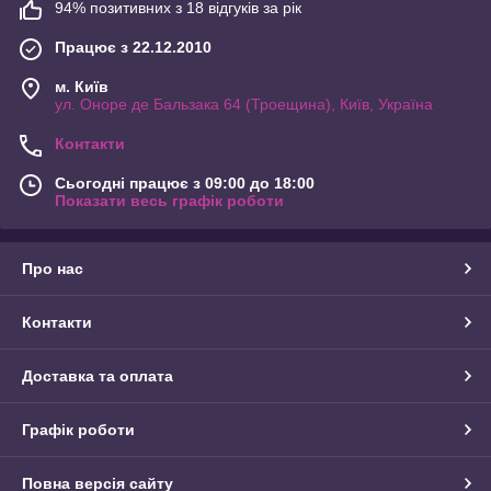
94% позитивних з 18 відгуків за рік
Працює з 22.12.2010
м. Київ
ул. Оноре де Бальзака 64 (Троещина), Київ, Україна
Контакти
Сьогодні працює з 09:00 до 18:00
Показати весь графік роботи
Про нас
Контакти
Доставка та оплата
Графік роботи
Повна версія сайту