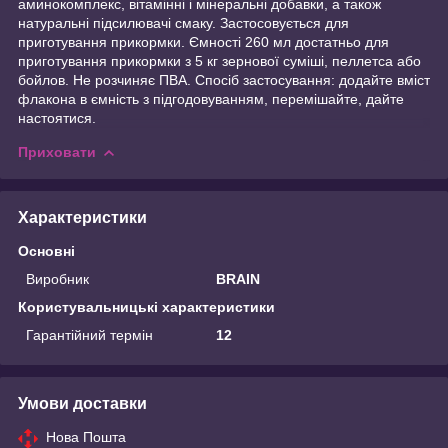
аминокомплекс, вітамінні і мінеральні добавки, а також
натуральні підсилювачі смаку. Застосовується для
приготування прикормки. Ємності 260 мл достатньо для
приготування прикормки з 5 кг зернової суміші, пеллетса або
бойлов. Не розчиняє ПВА. Спосіб застосування: додайте вміст
флакона в ємність з підгодовуванням, перемішайте, дайте
настоятися.
Приховати
Характеристики
Основні
Виробник
BRAIN
Користувальницькі характеристики
Гарантійний термін
12
Умови доставки
Нова Пошта