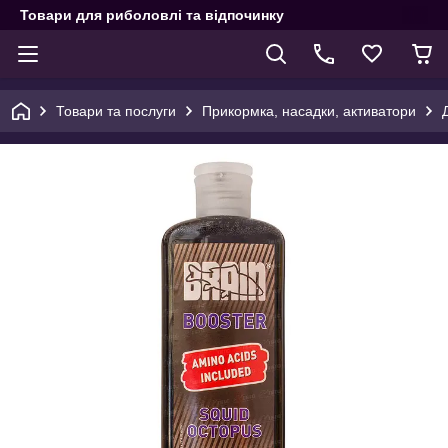
Товари для риболовлі та відпочинку
Товари та послуги
Прикормка, насадки, активатори