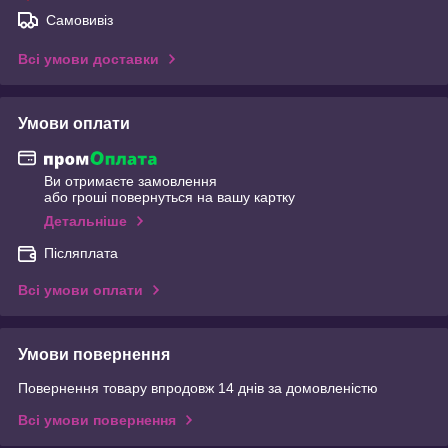
Самовивіз
Всі умови доставки
Умови оплати
Ви отримаєте замовлення
або гроші повернуться на вашу картку
Детальніше
Післяплата
Всі умови оплати
Умови повернення
Повернення товару впродовж 14 днів за домовленістю
Всі умови повернення