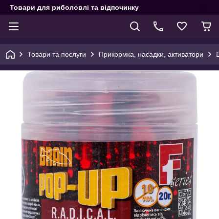
Товари для риболовлі та відпочинку
Товари та послуги
Прикормка, насадки, активатори