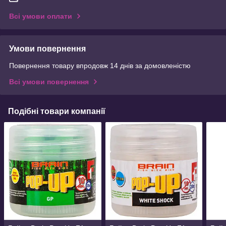
Всі умови оплати
Умови повернення
Повернення товару впродовж 14 днів за домовленістю
Всі умови повернення
Подібні товари компанії