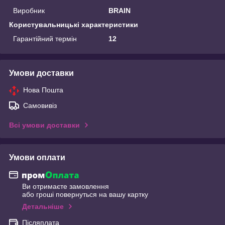
Виробник
BRAIN
Користувальницькі характеристики
Гарантійний термін
12
Умови доставки
Нова Пошта
Самовивіз
Всі умови доставки
Умови оплати
Ви отримаєте замовлення
або гроші повернуться на вашу картку
Детальніше
Післяплата