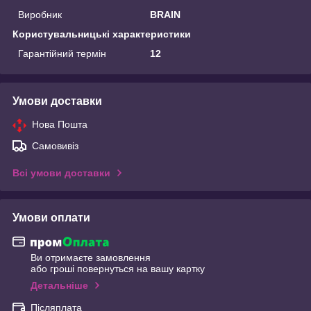
Виробник
BRAIN
Користувальницькі характеристики
Гарантійний термін
12
Умови доставки
Нова Пошта
Самовивіз
Всі умови доставки
Умови оплати
Ви отримаєте замовлення
або гроші повернуться на вашу картку
Детальніше
Післяплата