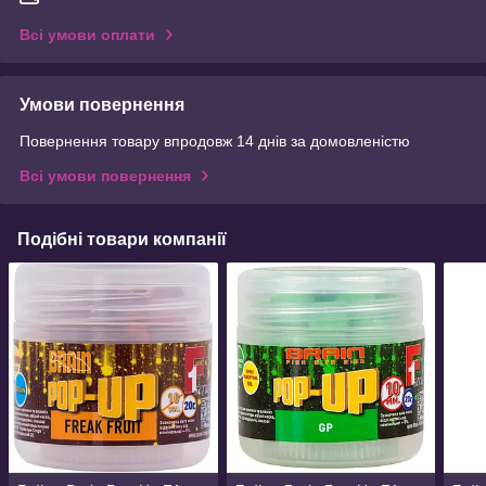
Всі умови оплати
Умови повернення
Повернення товару впродовж 14 днів за домовленістю
Всі умови повернення
Подібні товари компанії