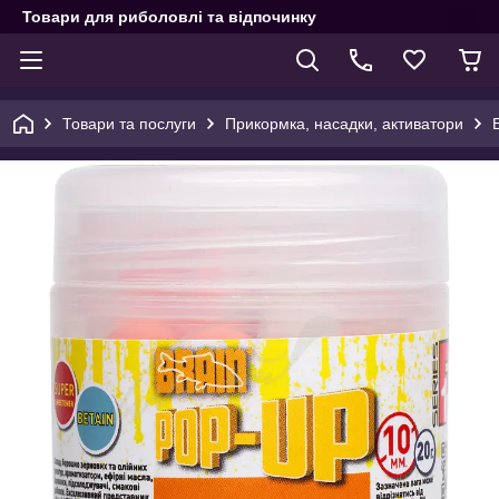
Товари для риболовлі та відпочинку
Товари та послуги
Прикормка, насадки, активатори