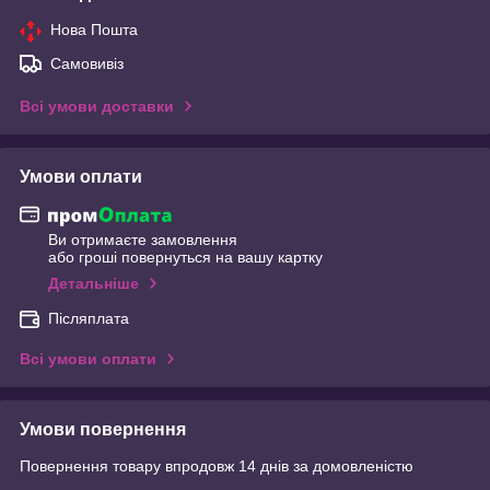
Нова Пошта
Самовивіз
Всі умови доставки
Умови оплати
Ви отримаєте замовлення
або гроші повернуться на вашу картку
Детальніше
Післяплата
Всі умови оплати
Умови повернення
Повернення товару впродовж 14 днів за домовленістю