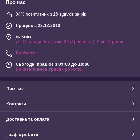
Про нас
94% позитивних з 18 відгуків за рік
Працює з 22.12.2010
м. Київ
ул. Оноре де Бальзака 64 (Троещина), Київ, Україна
Контакти
Сьогодні працює з 09:00 до 18:00
Показати весь графік роботи
Про нас
Контакти
Доставка та оплата
Графік роботи