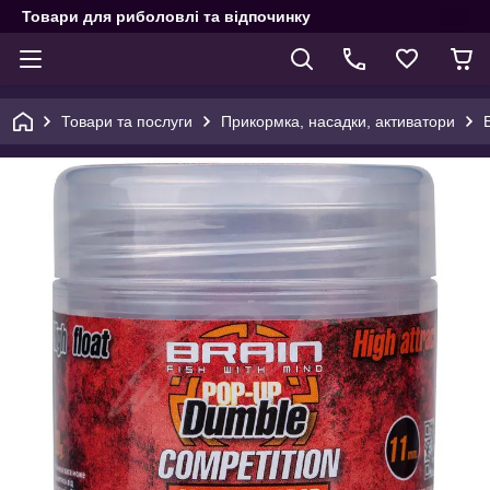
Товари для риболовлі та відпочинку
Товари та послуги
Прикормка, насадки, активатори