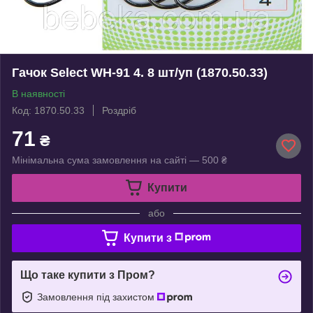
Гачок Select WH-91 4. 8 шт/уп (1870.50.33)
В наявності
Код: 1870.50.33
Роздріб
71
₴
Мінімальна сума замовлення на сайті — 500 ₴
Купити
або
Купити з
Що таке купити з Пром?
Замовлення під захистом