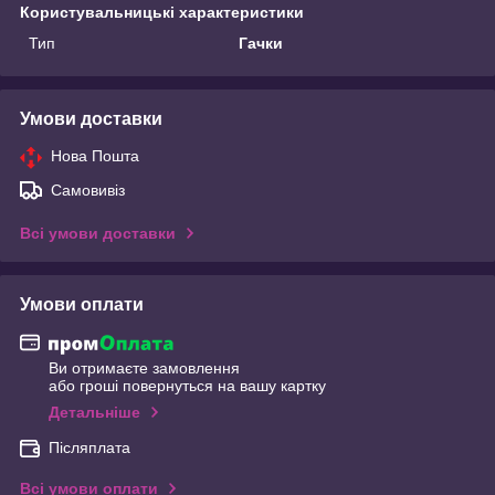
Користувальницькі характеристики
Тип
Гачки
Умови доставки
Нова Пошта
Самовивіз
Всі умови доставки
Умови оплати
Ви отримаєте замовлення
або гроші повернуться на вашу картку
Детальніше
Післяплата
Всі умови оплати