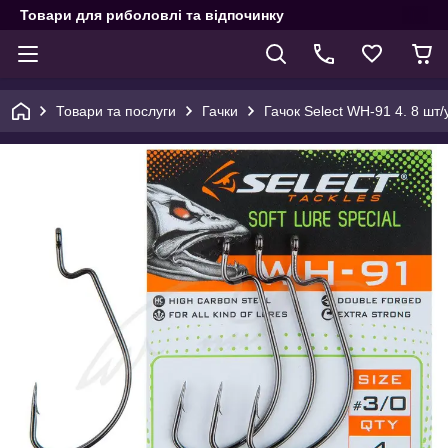
Товари для риболовлі та відпочинку
Товари та послуги
Гачки
Гачок Select WH-91 4. 8 шт/