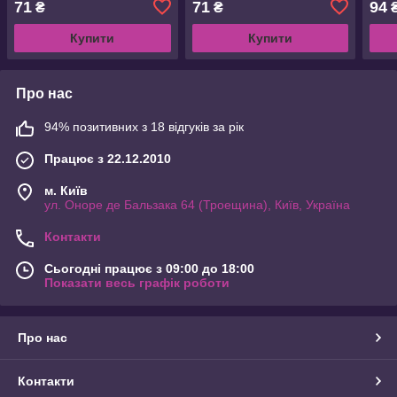
71
71
94
₴
₴
Купити
Купити
Про нас
94% позитивних з 18 відгуків за рік
Працює з 22.12.2010
м. Київ
ул. Оноре де Бальзака 64 (Троещина), Київ, Україна
Контакти
Сьогодні працює з 09:00 до 18:00
Показати весь графік роботи
Про нас
Контакти