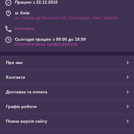
Працює з 22.12.2010
м. Київ
ул. Оноре де Бальзака 64 (Троещина), Київ, Україна
Контакти
Сьогодні працює з 09:00 до 18:00
Показати весь графік роботи
Про нас
Контакти
Доставка та оплата
Графік роботи
Повна версія сайту