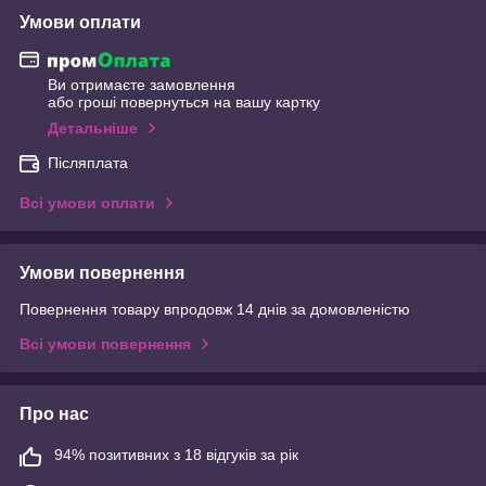
Умови оплати
Ви отримаєте замовлення
або гроші повернуться на вашу картку
Детальніше
Післяплата
Всі умови оплати
Умови повернення
Повернення товару впродовж 14 днів за домовленістю
Всі умови повернення
Про нас
94% позитивних з 18 відгуків за рік