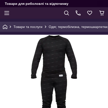
Товари для риболовлі та відпочинку
Товари та послуги
Одяг, термобілизна, термошкарпетки