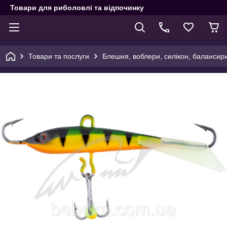
Товари для риболовлі та відпочинку
Товари та послуги
Блешня, воблери, силікон, балансир