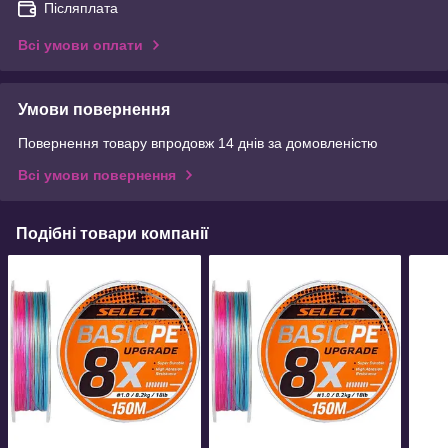
Післяплата
Всі умови оплати
Умови повернення
Повернення товару впродовж 14 днів за домовленістю
Всі умови повернення
Подібні товари компанії