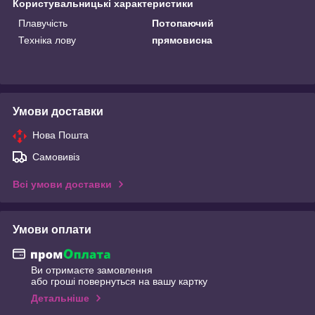
Користувальницькі характеристики
Плавучість
Потопаючий
Техніка лову
прямовисна
Умови доставки
Нова Пошта
Самовивіз
Всі умови доставки
Умови оплати
Ви отримаєте замовлення
або гроші повернуться на вашу картку
Детальніше