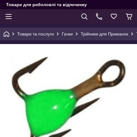
Товари для риболовлі та відпочинку
Товари та послуги
Гачки
Трійники для Приманок