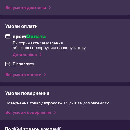
Всі умови доставки
Умови оплати
Ви отримаєте замовлення
або гроші повернуться на вашу картку
Детальніше
Післяплата
Всі умови оплати
Умови повернення
Повернення товару впродовж 14 днів за домовленістю
Всі умови повернення
Подібні товари компанії