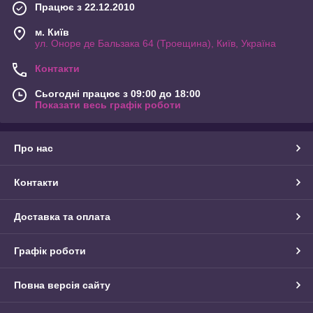
Працює з 22.12.2010
м. Київ
ул. Оноре де Бальзака 64 (Троещина), Київ, Україна
Контакти
Сьогодні працює з 09:00 до 18:00
Показати весь графік роботи
Про нас
Контакти
Доставка та оплата
Графік роботи
Повна версія сайту