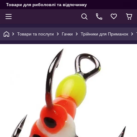
Товари для риболовлі та відпочинку
Товари та послуги
Гачки
Трійники для Приманок