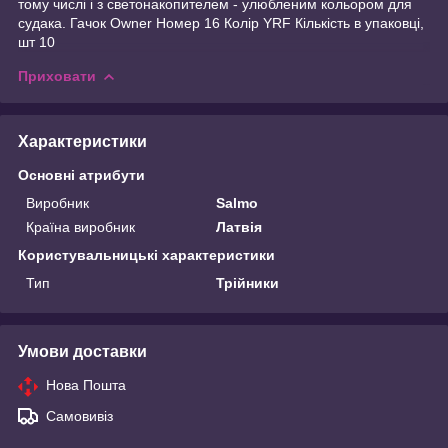
тому числі і з светонакопителем - улюбленим кольором для
судака. Гачок Owner Номер 16 Колір YRF Кількість в упаковці,
шт 10
Приховати
Характеристики
Основні атрибути
Виробник
Salmo
Країна виробник
Латвія
Користувальницькі характеристики
Тип
Трійники
Умови доставки
Нова Пошта
Самовивіз