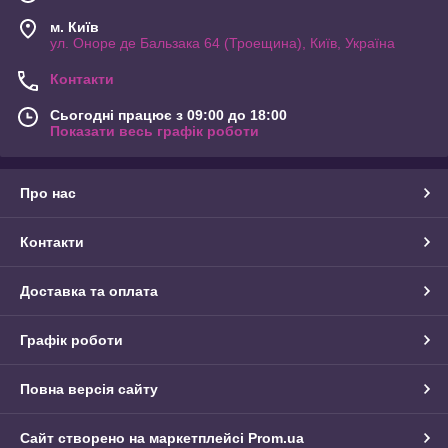
м. Київ
ул. Оноре де Бальзака 64 (Троещина), Київ, Україна
Контакти
Сьогодні працює з 09:00 до 18:00
Показати весь графік роботи
Про нас
Контакти
Доставка та оплата
Графік роботи
Повна версія сайту
Сайт створено на маркетплейсі
Prom.ua