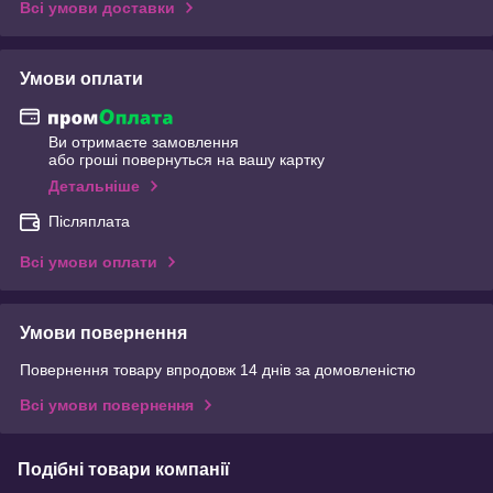
Всі умови доставки
Умови оплати
Ви отримаєте замовлення
або гроші повернуться на вашу картку
Детальніше
Післяплата
Всі умови оплати
Умови повернення
Повернення товару впродовж 14 днів за домовленістю
Всі умови повернення
Подібні товари компанії