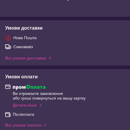
Умови доставки
Нова Пошта
Самовивіз
Всі умови доставки
Умови оплати
Ви отримаєте замовлення
або гроші повернуться на вашу картку
Детальніше
Післяплата
Всі умови оплати