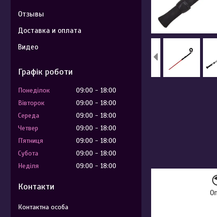
Отзывы
Доставка и оплата
Видео
Графік роботи
Понеділок
09:00
18:00
Вівторок
09:00
18:00
Середа
09:00
18:00
Четвер
09:00
18:00
Пʼятниця
09:00
18:00
Субота
09:00
18:00
Неділя
09:00
18:00
Контакти
О