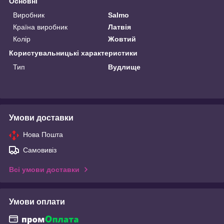
Основні
Виробник
Salmo
Країна виробник
Латвія
Колір
Жовтий
Користувальницькі характеристики
Тип
Вудлище
Умови доставки
Нова Пошта
Самовивіз
Всі умови доставки
Умови оплати