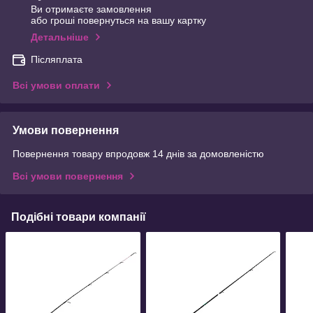
Ви отримаєте замовлення
або гроші повернуться на вашу картку
Детальніше
Післяплата
Всі умови оплати
Умови повернення
Повернення товару впродовж 14 днів за домовленістю
Всі умови повернення
Подібні товари компанії