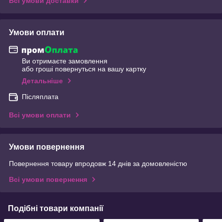
Всі умови доставки
Умови оплати
Ви отримаєте замовлення
або гроші повернуться на вашу картку
Детальніше
Післяплата
Всі умови оплати
Умови повернення
Повернення товару впродовж 14 днів за домовленістю
Всі умови повернення
Подібні товари компанії