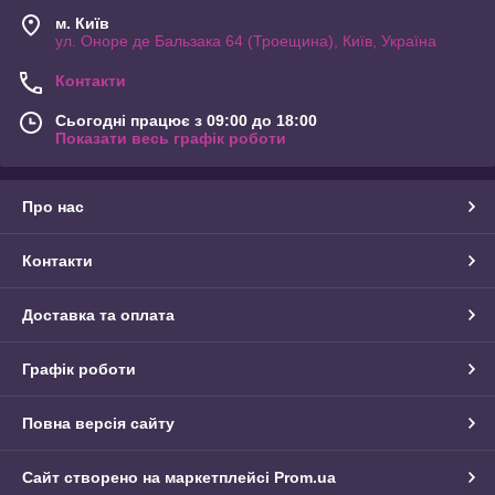
м. Київ
ул. Оноре де Бальзака 64 (Троещина), Київ, Україна
Контакти
Сьогодні працює з 09:00 до 18:00
Показати весь графік роботи
Про нас
Контакти
Доставка та оплата
Графік роботи
Повна версія сайту
Сайт створено на маркетплейсі
Prom.ua