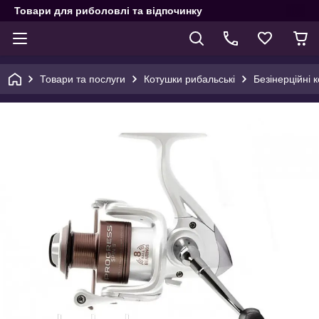
Товари для риболовлі та відпочинку
Товари та послуги
Котушки рибальські
Безінерційні 