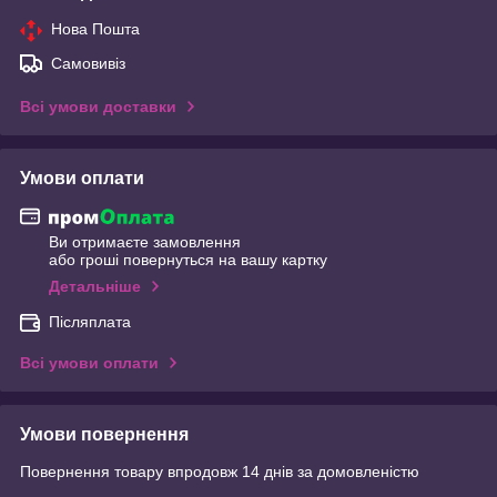
Нова Пошта
Самовивіз
Всі умови доставки
Умови оплати
Ви отримаєте замовлення
або гроші повернуться на вашу картку
Детальніше
Післяплата
Всі умови оплати
Умови повернення
Повернення товару впродовж 14 днів за домовленістю