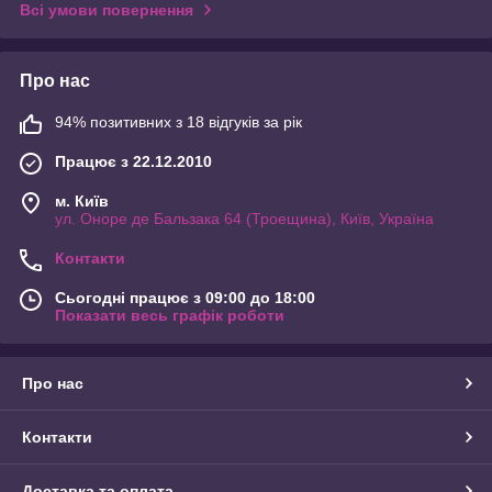
Всі умови повернення
Про нас
94% позитивних з 18 відгуків за рік
Працює з 22.12.2010
м. Київ
ул. Оноре де Бальзака 64 (Троещина), Київ, Україна
Контакти
Сьогодні працює з 09:00 до 18:00
Показати весь графік роботи
Про нас
Контакти
Доставка та оплата