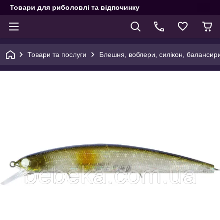
Товари для риболовлі та відпочинку
Товари та послуги
Блешня, воблери, силікон, балансир