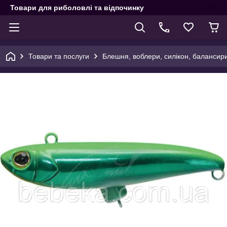
Товари для риболовлі та відпочинку
Товари та послуги
Блешня, воблери, силікон, балансир