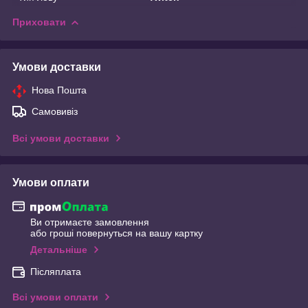
Приховати
Умови доставки
Нова Пошта
Самовивіз
Всі умови доставки
Умови оплати
Ви отримаєте замовлення
або гроші повернуться на вашу картку
Детальніше
Післяплата
Всі умови оплати