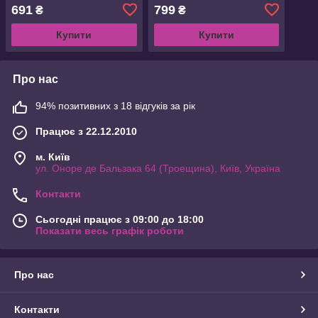
(1699.04.20)
691
799
₴
₴
Купити
Купити
Про нас
94% позитивних з 18 відгуків за рік
Працює з 22.12.2010
м. Київ
ул. Оноре де Бальзака 64 (Троещина), Київ, Україна
Контакти
Сьогодні працює з 09:00 до 18:00
Показати весь графік роботи
Про нас
Контакти