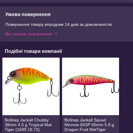
Умови повернення
Повернення товару впродовж 14 днів за домовленістю
Всі умови повернення
Подібні товари компанії
Воблер Jackall Chubby
Воблер Jackall Squad
38mm 4.0 g Tropical Mat
Minnow 65SP 65mm 5.8 g
Tiger (1699.18.72)
Dragon Fruit MatTiger