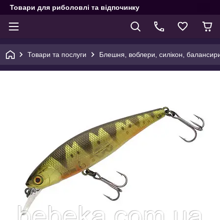
Товари для риболовлі та відпочинку
Товари та послуги
Блешня, воблери, силікон, балансир