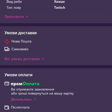
Вид риби
Хижак
Тип лову
Twitch
Приховати
Умови доставки
Нова Пошта
Самовивіз
Всі умови доставки
Умови оплати
Ви отримаєте замовлення
або гроші повернуться на вашу картку
Детальніше
Післяплата