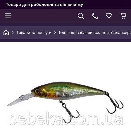
Товари для риболовлі та відпочинку
Товари та послуги
Блешня, воблери, силікон, балансир