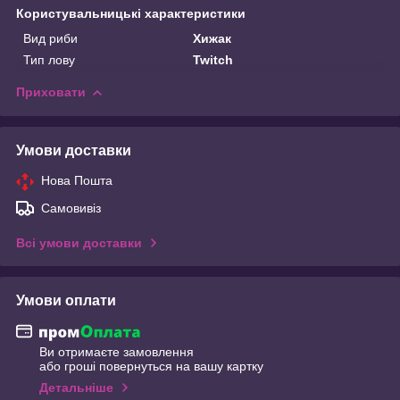
Користувальницькі характеристики
Вид риби
Хижак
Тип лову
Twitch
Приховати
Умови доставки
Нова Пошта
Самовивіз
Всі умови доставки
Умови оплати
Ви отримаєте замовлення
або гроші повернуться на вашу картку
Детальніше