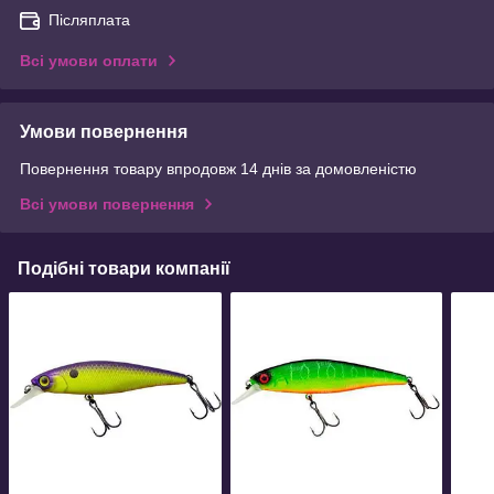
Післяплата
Всі умови оплати
Умови повернення
Повернення товару впродовж 14 днів за домовленістю
Всі умови повернення
Подібні товари компанії