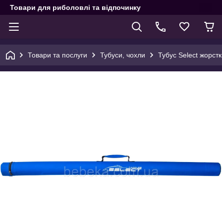
Товари для риболовлі та відпочинку
Товари та послуги
Тубуси, чохли
Тубус Select жорстк