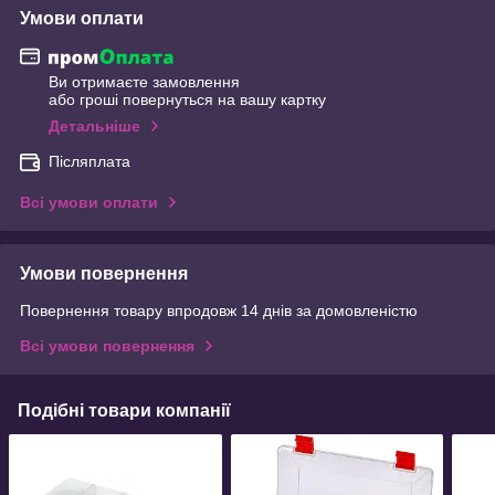
Умови оплати
Ви отримаєте замовлення
або гроші повернуться на вашу картку
Детальніше
Післяплата
Всі умови оплати
Умови повернення
Повернення товару впродовж 14 днів за домовленістю
Всі умови повернення
Подібні товари компанії