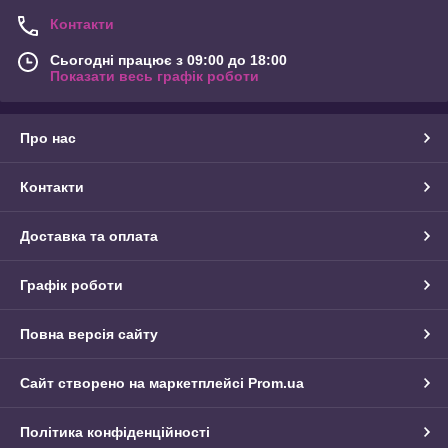
Контакти
Сьогодні працює з 09:00 до 18:00
Показати весь графік роботи
Про нас
Контакти
Доставка та оплата
Графік роботи
Повна версія сайту
Сайт створено на маркетплейсі
Prom.ua
Політика конфіденційності