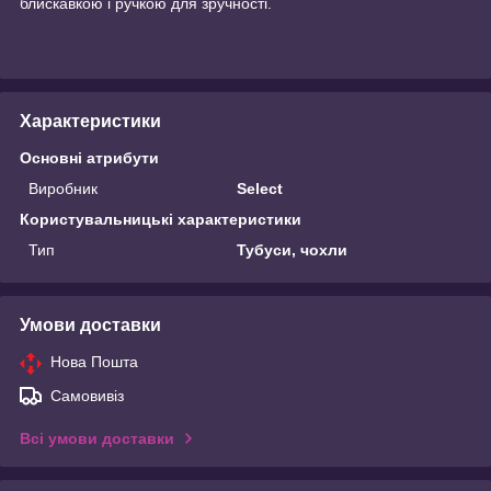
блискавкою і ручкою для зручності.
Характеристики
Основні атрибути
Виробник
Select
Користувальницькі характеристики
Тип
Тубуси, чохли
Умови доставки
Нова Пошта
Самовивіз
Всі умови доставки