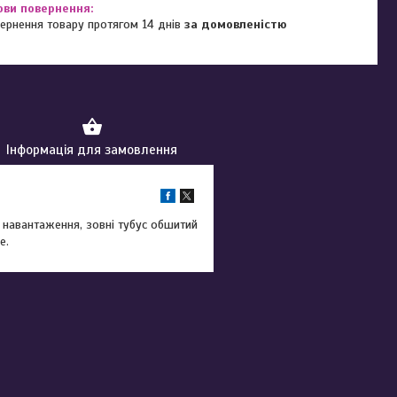
ернення товару протягом 14 днів
за домовленістю
Інформація для замовлення
 навантаження, зовні тубус обшитий
е.