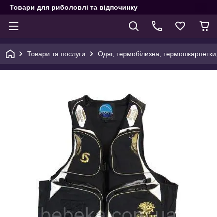
Товари для риболовлі та відпочинку
Товари та послуги
Одяг, термобілизна, термошкарпетки