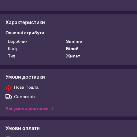
Характеристики
Основні атрибути
Виробник
Sunline
Колір
Білий
Тип
Жилет
Умови доставки
Нова Пошта
Самовивіз
Всі умови доставки
Умови оплати