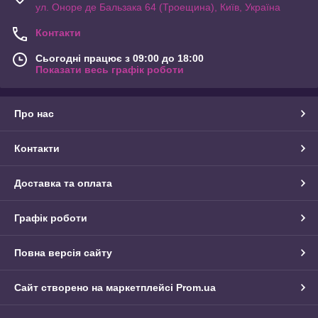
ул. Оноре де Бальзака 64 (Троещина), Київ, Україна
Контакти
Сьогодні працює з 09:00 до 18:00
Показати весь графік роботи
Про нас
Контакти
Доставка та оплата
Графік роботи
Повна версія сайту
Сайт створено на маркетплейсі
Prom.ua