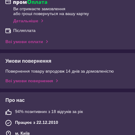
Ви отримаєте замовлення
або гроші повернуться на вашу картку
Детальніше
Післяплата
Всі умови оплати
Умови повернення
Повернення товару впродовж 14 днів за домовленістю
Всі умови повернення
Про нас
94% позитивних з 18 відгуків за рік
Працює з 22.12.2010
м. Київ