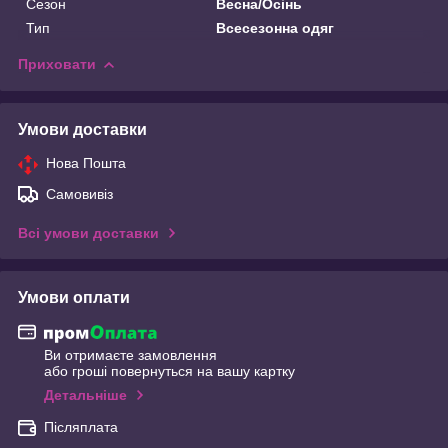
Сезон
Весна/Осінь
Тип
Всесезонна одяг
Приховати
Умови доставки
Нова Пошта
Самовивіз
Всі умови доставки
Умови оплати
Ви отримаєте замовлення
або гроші повернуться на вашу картку
Детальніше
Післяплата