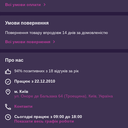
Всі умови оплати
Умови повернення
Повернення товару впродовж 14 днів за домовленістю
Всі умови повернення
Про нас
94% позитивних з 18 відгуків за рік
Працює з 22.12.2010
м. Київ
ул. Оноре де Бальзака 64 (Троещина), Київ, Україна
Контакти
Сьогодні працює з 09:00 до 18:00
Показати весь графік роботи