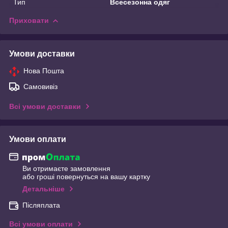
Тип
Всесезонна одяг
Приховати
Умови доставки
Нова Пошта
Самовивіз
Всі умови доставки
Умови оплати
Ви отримаєте замовлення
або гроші повернуться на вашу картку
Детальніше
Післяплата
Всі умови оплати