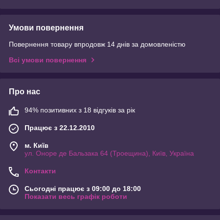
Умови повернення
Повернення товару впродовж 14 днів за домовленістю
Всі умови повернення
Про нас
94% позитивних з 18 відгуків за рік
Працює з 22.12.2010
м. Київ
ул. Оноре де Бальзака 64 (Троещина), Київ, Україна
Контакти
Сьогодні працює з 09:00 до 18:00
Показати весь графік роботи