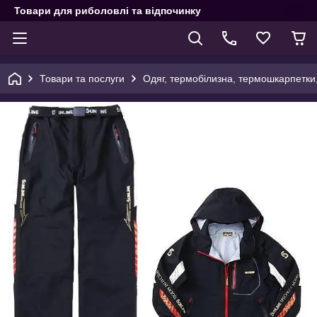
Товари для риболовлі та відпочинку
Товари та послуги
Одяг, термобілизна, термошкарпетки