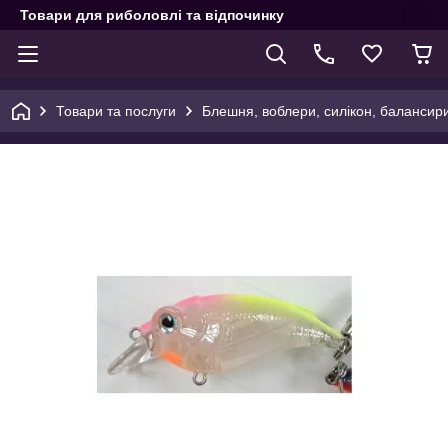
Товари для риболовлі та відпочинку
Товари та послуги
Блешня, воблери, силікон, балансир