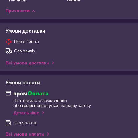
Приховати
Умови доставки
Нова Пошта
Самовивіз
Всі умови доставки
Умови оплати
Ви отримаєте замовлення
або гроші повернуться на вашу картку
Детальніше
Післяплата
Всі умови оплати