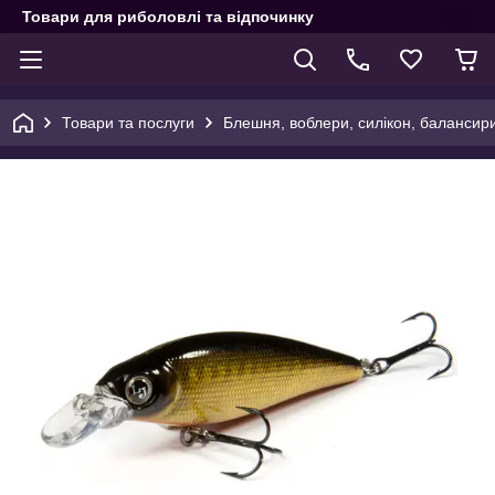
Товари для риболовлі та відпочинку
Товари та послуги
Блешня, воблери, силікон, балансир