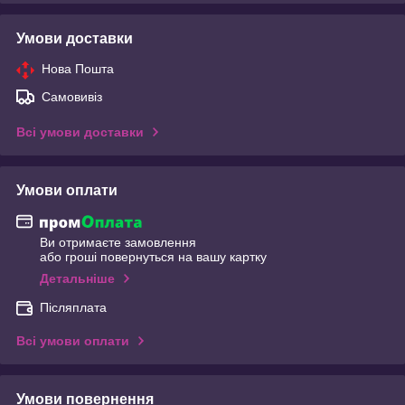
Умови доставки
Нова Пошта
Самовивіз
Всі умови доставки
Умови оплати
Ви отримаєте замовлення
або гроші повернуться на вашу картку
Детальніше
Післяплата
Всі умови оплати
Умови повернення