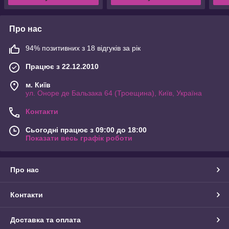
Про нас
94% позитивних з 18 відгуків за рік
Працює з 22.12.2010
м. Київ
ул. Оноре де Бальзака 64 (Троещина), Київ, Україна
Контакти
Сьогодні працює з 09:00 до 18:00
Показати весь графік роботи
Про нас
Контакти
Доставка та оплата