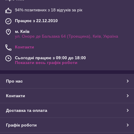
94% позитивних з 18 відгуків за рік
Працює з 22.12.2010
м. Київ
ул. Оноре де Бальзака 64 (Троещина), Київ, Україна
Контакти
Сьогодні працює з 09:00 до 18:00
Показати весь графік роботи
Про нас
Контакти
Доставка та оплата
Графік роботи