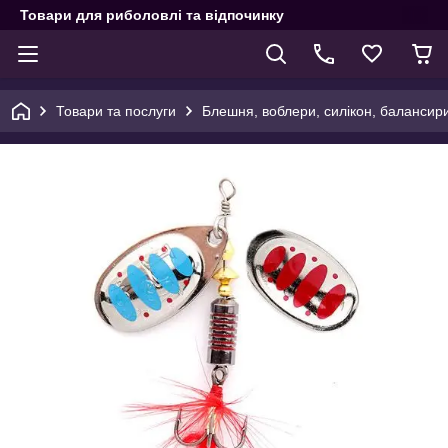
Товари для риболовлі та відпочинку
Товари та послуги
Блешня, воблери, силікон, балансир