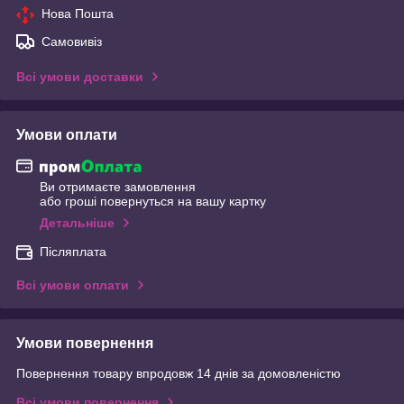
Нова Пошта
Самовивіз
Всі умови доставки
Умови оплати
Ви отримаєте замовлення
або гроші повернуться на вашу картку
Детальніше
Післяплата
Всі умови оплати
Умови повернення
Повернення товару впродовж 14 днів за домовленістю
Всі умови повернення