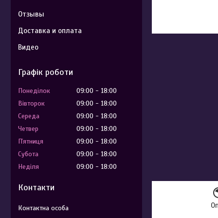
Отзывы
Доставка и оплата
Видео
Графік роботи
Понеділок
09:00
18:00
Вівторок
09:00
18:00
Середа
09:00
18:00
Четвер
09:00
18:00
Пʼятниця
09:00
18:00
Субота
09:00
18:00
Неділя
09:00
18:00
Контакти
О