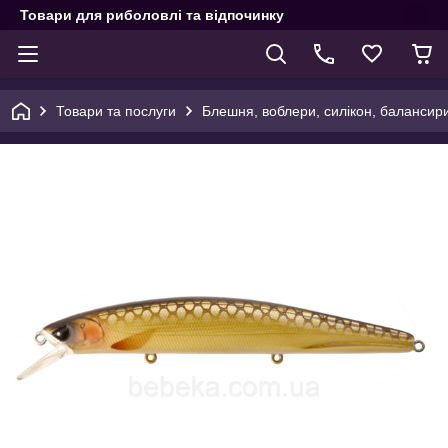
Товари для риболовлі та відпочинку
Товари та послуги
Блешня, воблери, силікон, балансир