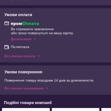
Умови оплати
Ви отримаєте замовлення
або гроші повернуться на вашу картку
Детальніше
Післяплата
Всі умови оплати
Умови повернення
Повернення товару впродовж 14 днів за домовленістю
Всі умови повернення
Подібні товари компанії