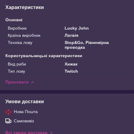
Характеристики
Основні
Виробник
Lucky John
Країна виробник
Латвія
Техніка лову
Stop&Go, Рівномірна
проводка
Користувальницькі характеристики
Вид риби
Хижак
Тип лову
Twitch
Приховати
Умови доставки
Нова Пошта
Самовивіз
Всі умови доставки