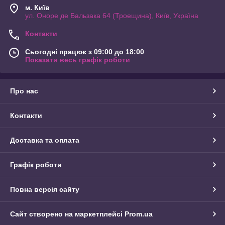
м. Київ
ул. Оноре де Бальзака 64 (Троещина), Київ, Україна
Контакти
Сьогодні працює з 09:00 до 18:00
Показати весь графік роботи
Про нас
Контакти
Доставка та оплата
Графік роботи
Повна версія сайту
Сайт створено на маркетплейсі
Prom.ua